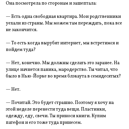
Она посмотрела по сторонам и зашептала:
— Есть одна свободная квартира. Мои родственники
уехали из страны. Мы можем там переждать, пока все
не закончится.
— То есть когда вырубят интернет, мы встретимся и
пойдем туда?
— Нет, конечно. Мы должны сделать это заранее. На
улице начнется паника, мародерство. Ты читал, что
было в Нью-Йорке во время блэкаута в семидесятых?
— Нет.
— Почитай. Это будет страшно. Поэтому я хочу на
этой неделе перенести туда вещи. Пластинки,
одежду, еду, свечи. Ты приноси книги. Купим
патефон и его тоже туда принесем.