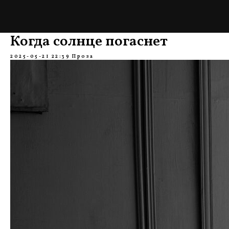
Когда солнце погаснет
2025-05-21 22:39
Проза