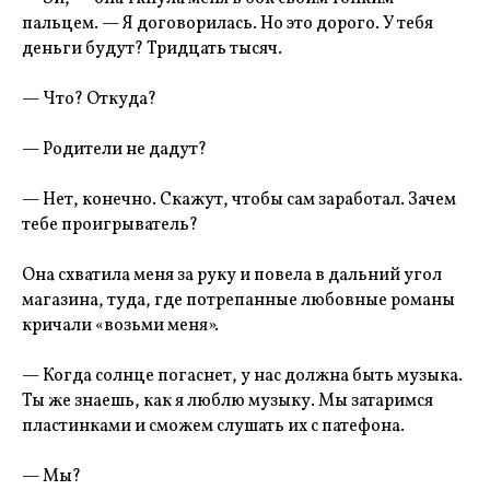
пальцем. — Я договорилась. Но это дорого. У тебя
деньги будут? Тридцать тысяч.
— Что? Откуда?
— Родители не дадут?
— Нет, конечно. Скажут, чтобы сам заработал. Зачем
тебе проигрыватель?
Она схватила меня за руку и повела в дальний угол
магазина, туда, где потрепанные любовные романы
кричали «возьми меня».
— Когда солнце погаснет, у нас должна быть музыка.
Ты же знаешь, как я люблю музыку. Мы затаримся
пластинками и сможем слушать их с патефона.
— Мы?