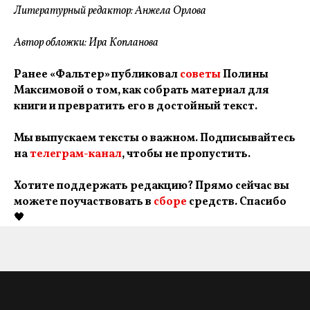
Литературный редактор: Анжела Орлова
Автор обложки: Ира Копланова
Ранее «Фальтер» публиковал
советы
Полины
Максимовой о том, как собрать материал для
книги и превратить его в достойный текст.
Мы выпускаем тексты о важном. Подписывайтесь
на
телеграм-канал
, чтобы не пропустить.
Хотите поддержать редакцию? Прямо сейчас вы
можете поучаствовать в
сборе
средств. Спасибо
🖤