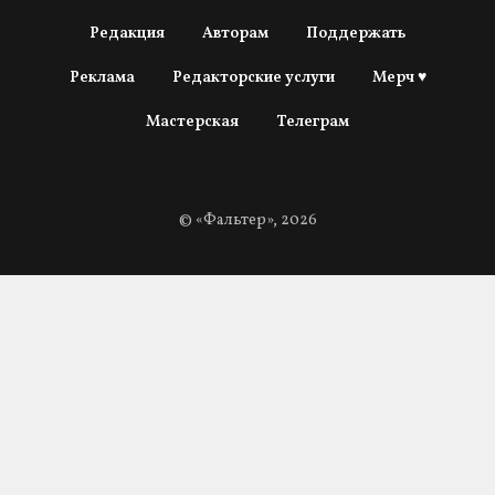
Редакция
Авторам
Поддержать
Реклама
Редакторские услуги
Мерч ♥
Мастерская
Телеграм
© «Фальтер», 2026