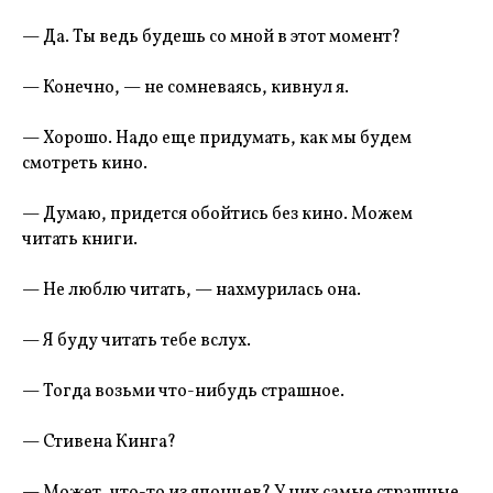
— Да. Ты ведь будешь со мной в этот момент?
— Конечно, — не сомневаясь, кивнул я.
— Хорошо. Надо еще придумать, как мы будем
смотреть кино.
— Думаю, придется обойтись без кино. Можем
читать книги.
— Не люблю читать, — нахмурилась она.
— Я буду читать тебе вслух.
— Тогда возьми что-нибудь страшное.
— Стивена Кинга?