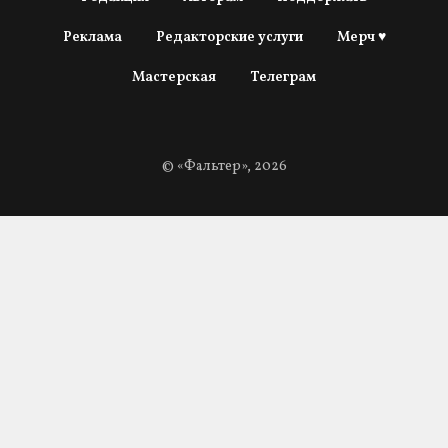
Реклама
Редакторские услуги
Мерч ♥
Мастерская
Телеграм
© «Фальтер», 2026