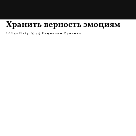
Хранить верность эмоциям
2024-12-13 15:35
Рецензии
Критика