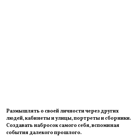
Размышлять о своей личности через других
людей, кабинеты и улицы, портреты и сборники.
Создавать набросок самого себя, вспоминая
события далекого прошлого.