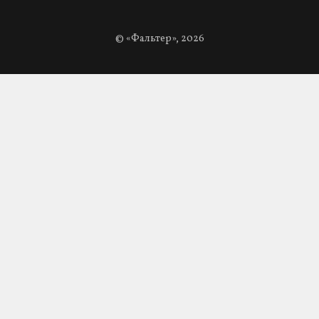
© «Фальтер», 2026