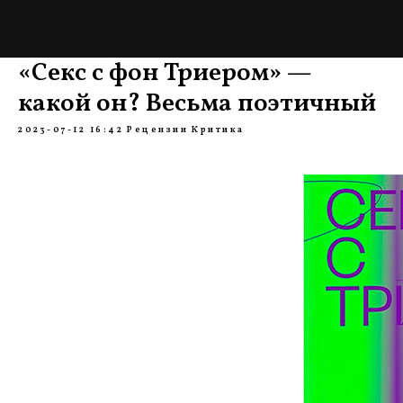
«Секс с фон Триером» —
какой он? Весьма поэтичный
2023-07-12 16:42
Рецензии
Критика