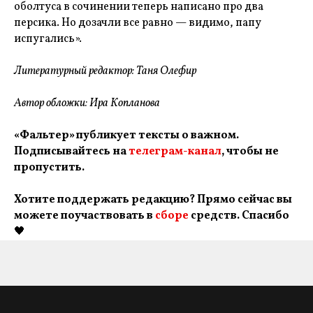
оболтуса в сочинении теперь написано про два
персика. Но дозачли все равно — видимо, папу
испугались».
Литературный редактор: Таня Олефир
Автор обложки: Ира Копланова
«Фальтер» публикует тексты о важном.
Подписывайтесь на
телеграм-канал
, чтобы не
пропустить.
Хотите поддержать редакцию? Прямо сейчас вы
можете поучаствовать в
сборе
средств. Спасибо
🖤