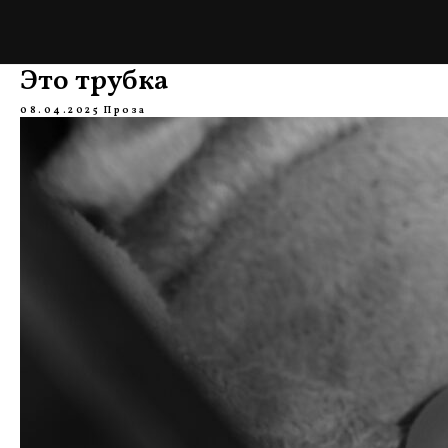
Это трубка
08.04.2025
Проза