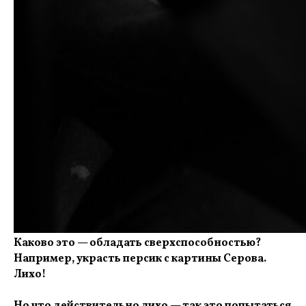
Каково это — обладать сверхспособностью?
Например, украсть персик с картины Серова.
Лихо!