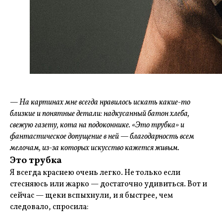
— На картинах мне всегда нравилось искать какие-то
близкие и понятные детали: надкусанный батон хлеба,
свежую газету, кота на подоконнике. «Это трубка» и
фантастическое допущение в ней — благодарность всем
мелочам, из-за которых искусство кажется живым.
Это трубка
Я всегда краснею очень легко. Не только если
стесняюсь или жарко — достаточно удивиться. Вот и
сейчас — щеки вспыхнули, и я быстрее, чем
следовало, спросила: