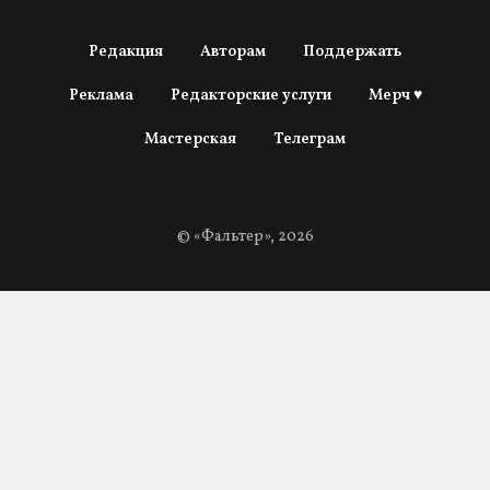
Редакция
Авторам
Поддержать
Реклама
Редакторские услуги
Мерч ♥
Мастерская
Телеграм
© «Фальтер», 2026