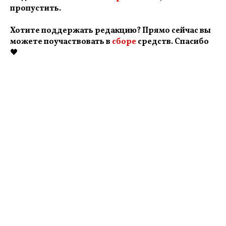
пропустить.
Хотите поддержать редакцию? Прямо сейчас вы
можете поучаствовать в
сборе
средств. Спасибо
🖤