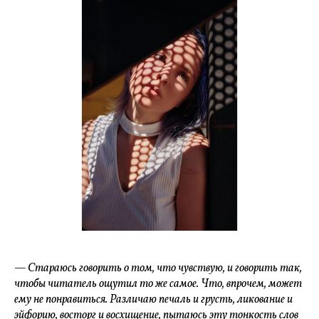
— Стараюсь говорить о том, что чувствую, и говорить так,
чтобы читатель ощутил то же самое. Что, впрочем, может
ему не понравиться. Различаю печаль и грусть, ликование и
эйфорию, восторг и восхищение, пытаюсь эту тонкость слов