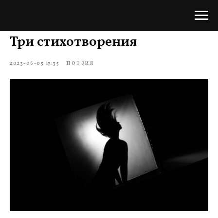
Три стихотворения
2023-06-05 17:35
ПОЭЗИЯ