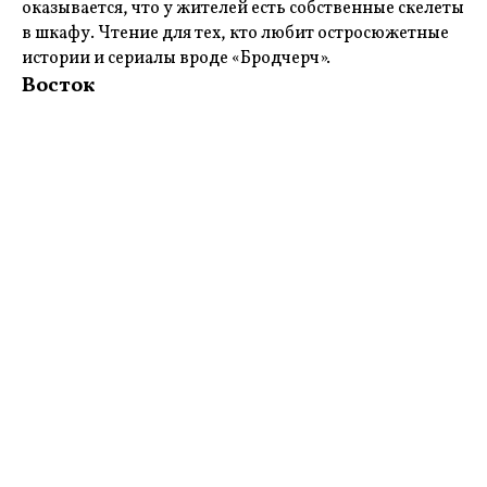
оказывается, что у жителей есть собственные скелеты
в шкафу. Чтение для тех, кто любит остросюжетные
истории и сериалы вроде «Бродчерч».
Восток