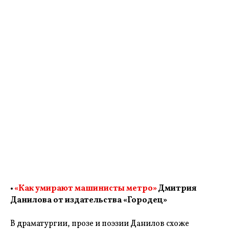
•
«Как умирают машинисты метро»
Дмитрия
Данилова от издательства «Городец»
В драматургии, прозе и поэзии Данилов схоже