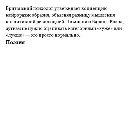
Британский психолог утверждает концепцию
нейроразнообразия, объясняя разницу мышления
когнитивной революцией. По мнению Барона-Коэна,
аутизм не нужно оценивать категориями «хуже» или
«лучше» — это просто нормально.
Поэзия