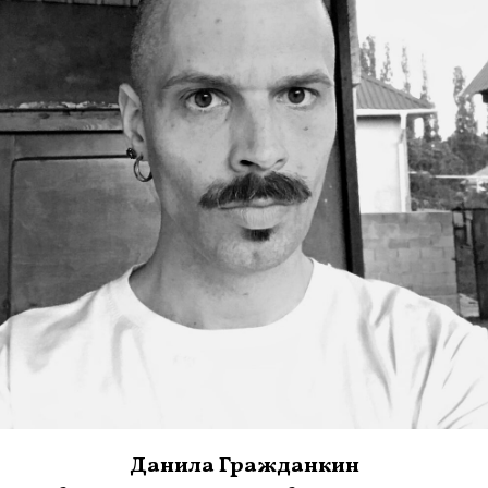
Данила Гражданкин