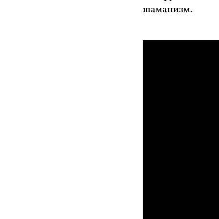
шаманизм.