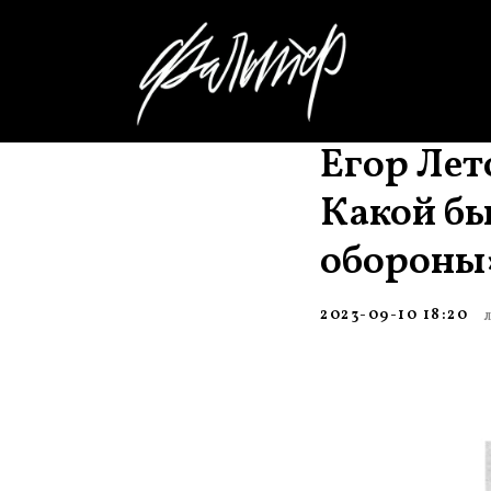
Егор Лет
Какой бы
обороны
2023-09-10 18:20