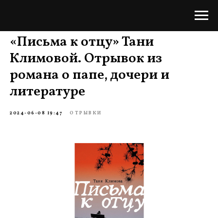
«Письма к отцу» Тани
Климовой. Отрывок из
романа о папе, дочери и
литературе
2024-06-08 19:47
ОТРЫВКИ